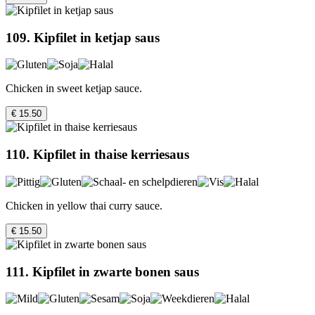
109. Kipfilet in ketjap saus
Chicken in sweet ketjap sauce.
€ 15.50
110. Kipfilet in thaise kerriesaus
Chicken in yellow thai curry sauce.
€ 15.50
111. Kipfilet in zwarte bonen saus