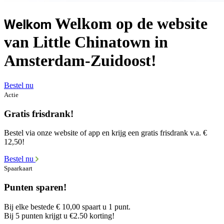
Welkom op de website
Welkom
van Little Chinatown in
Amsterdam-Zuidoost!
Bestel nu
Actie
Gratis frisdrank!
Bestel via onze website of app en krijg een gratis frisdrank v.a. €
12,50!
Bestel nu
Spaarkaart
Punten sparen!
Bij elke bestede € 10,00 spaart u 1 punt.
Bij 5 punten krijgt u €2.50 korting!