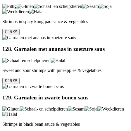
Shrimps in spicy kung pao sauce & vegetables
€ 19.95
128. Garnalen met ananas in zoetzure saus
Sweet and sour shrimps with pineapples & vegetables
€ 19.95
129. Garnalen in zwarte bonen saus
Shrimps in black bean sauce & vegetables