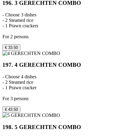
196. 3 GERECHTEN COMBO
- Choose 3 dishes
- 2 Steamed rice
- 1 Prawn crackers
For 2 persons
€ 33.50
197. 4 GERECHTEN COMBO
- Choose 4 dishes
- 2 Steamed rice
- 1 Prawn cracker
For 3 persons
€ 43.50
198. 5 GERECHTEN COMBO