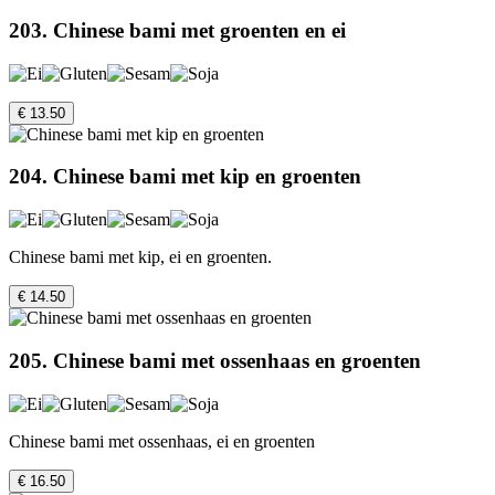
203. Chinese bami met groenten en ei
€ 13.50
204. Chinese bami met kip en groenten
Chinese bami met kip, ei en groenten.
€ 14.50
205. Chinese bami met ossenhaas en groenten
Chinese bami met ossenhaas, ei en groenten
€ 16.50