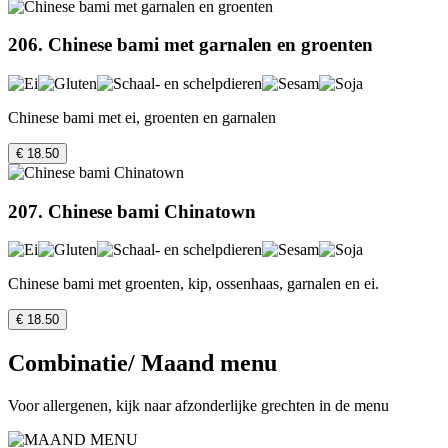
206. Chinese bami met garnalen en groenten
Chinese bami met ei, groenten en garnalen
€ 18.50
207. Chinese bami Chinatown
Chinese bami met groenten, kip, ossenhaas, garnalen en ei.
€ 18.50
Combinatie/ Maand menu
Voor allergenen, kijk naar afzonderlijke grechten in de menu