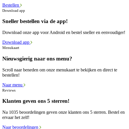
Bestellen
Download app
Sneller bestellen via de app!
Download onze app voor Android en bestel sneller en eenvoudiger!
Download app
Menukaart
Nieuwsgierig naar ons menu?
Scroll naar beneden om onze menukaart te bekijken en direct te
bestellen!
Naar menu
Reviews
Klanten geven ons 5 sterren!
Na 1035 beoordelingen geven onze klanten ons 5 sterren. Bestel en
ervaar het zelf!
Naar beoordelingen