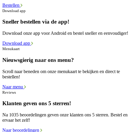
Bestellen
Download app
Sneller bestellen via de app!
Download onze app voor Android en bestel sneller en eenvoudiger!
Download app
Menukaart
Nieuwsgierig naar ons menu?
Scroll naar beneden om onze menukaart te bekijken en direct te
bestellen!
Naar menu
Reviews
Klanten geven ons 5 sterren!
Na 1035 beoordelingen geven onze klanten ons 5 sterren. Bestel en
ervaar het zelf!
Naar beoordelingen