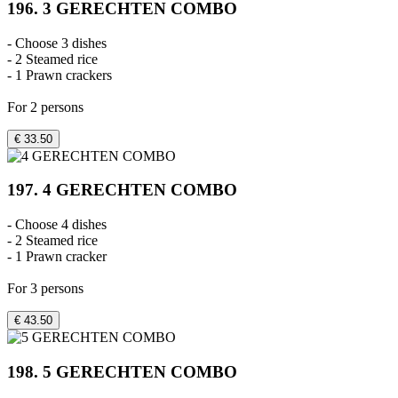
196. 3 GERECHTEN COMBO
- Choose 3 dishes
- 2 Steamed rice
- 1 Prawn crackers
For 2 persons
€ 33.50
197. 4 GERECHTEN COMBO
- Choose 4 dishes
- 2 Steamed rice
- 1 Prawn cracker
For 3 persons
€ 43.50
198. 5 GERECHTEN COMBO