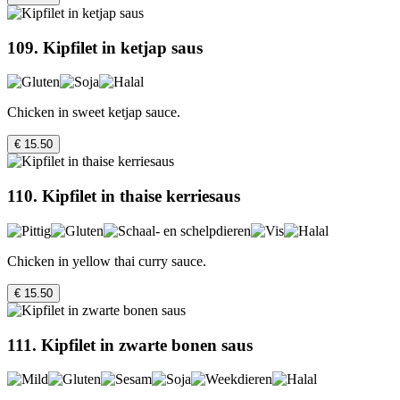
109. Kipfilet in ketjap saus
Chicken in sweet ketjap sauce.
€ 15.50
110. Kipfilet in thaise kerriesaus
Chicken in yellow thai curry sauce.
€ 15.50
111. Kipfilet in zwarte bonen saus