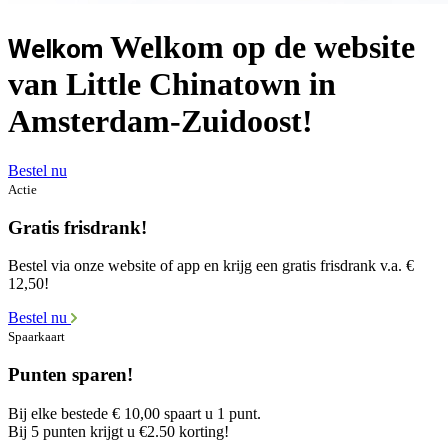
Welkom op de website
Welkom
van Little Chinatown in
Amsterdam-Zuidoost!
Bestel nu
Actie
Gratis frisdrank!
Bestel via onze website of app en krijg een gratis frisdrank v.a. €
12,50!
Bestel nu
Spaarkaart
Punten sparen!
Bij elke bestede € 10,00 spaart u 1 punt.
Bij 5 punten krijgt u €2.50 korting!