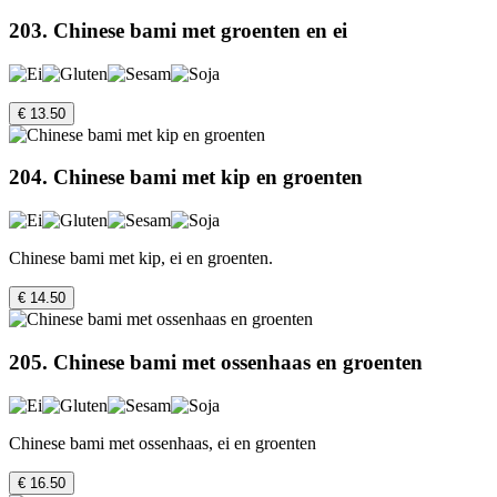
203. Chinese bami met groenten en ei
€ 13.50
204. Chinese bami met kip en groenten
Chinese bami met kip, ei en groenten.
€ 14.50
205. Chinese bami met ossenhaas en groenten
Chinese bami met ossenhaas, ei en groenten
€ 16.50