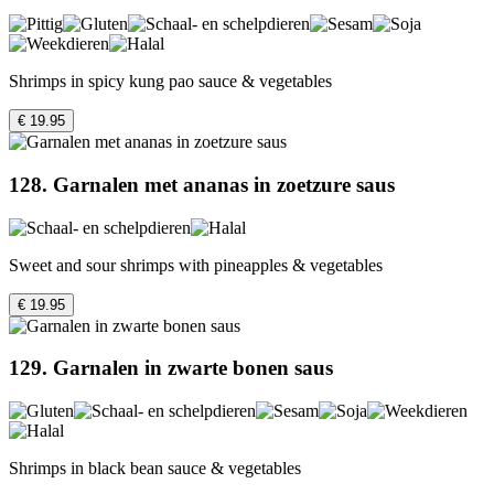
Shrimps in spicy kung pao sauce & vegetables
€ 19.95
128. Garnalen met ananas in zoetzure saus
Sweet and sour shrimps with pineapples & vegetables
€ 19.95
129. Garnalen in zwarte bonen saus
Shrimps in black bean sauce & vegetables