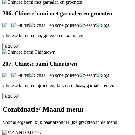
206. Chinese bami met garnalen en groenten
Chinese bami met ei, groenten en garnalen
€ 18.50
207. Chinese bami Chinatown
Chinese bami met groenten, kip, ossenhaas, garnalen en ei.
€ 18.50
Combinatie/ Maand menu
Voor allergenen, kijk naar afzonderlijke grechten in de menu