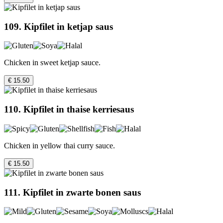
109. Kipfilet in ketjap saus
Chicken in sweet ketjap sauce.
€ 15.50
110. Kipfilet in thaise kerriesaus
Chicken in yellow thai curry sauce.
€ 15.50
111. Kipfilet in zwarte bonen saus