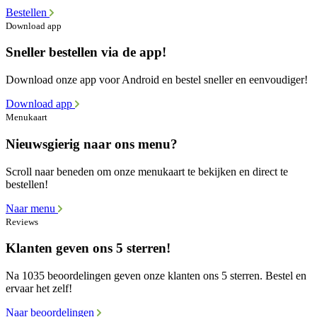
Bestellen
Download app
Sneller bestellen via de app!
Download onze app voor Android en bestel sneller en eenvoudiger!
Download app
Menukaart
Nieuwsgierig naar ons menu?
Scroll naar beneden om onze menukaart te bekijken en direct te
bestellen!
Naar menu
Reviews
Klanten geven ons 5 sterren!
Na 1035 beoordelingen geven onze klanten ons 5 sterren. Bestel en
ervaar het zelf!
Naar beoordelingen