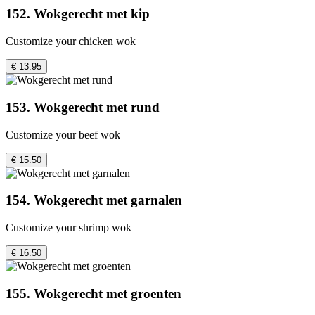
152. Wokgerecht met kip
Customize your chicken wok
€ 13.95
153. Wokgerecht met rund
Customize your beef wok
€ 15.50
154. Wokgerecht met garnalen
Customize your shrimp wok
€ 16.50
155. Wokgerecht met groenten