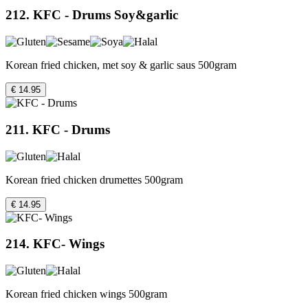
212. KFC - Drums Soy&garlic
Korean fried chicken, met soy & garlic saus 500gram
€ 14.95
211. KFC - Drums
Korean fried chicken drumettes 500gram
€ 14.95
214. KFC- Wings
Korean fried chicken wings 500gram