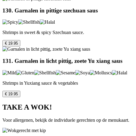
130. Garnalen in pittige szechuan saus
Shrimps in sweet & spicy Szechuan sauce.
€ 19.95
131. Garnalen in licht pittig, zoete Yu xiang saus
Shrimps in Yuxiang sauce & vegetables
€ 19.95
TAKE A WOK!
Voor allergenen, bekijk de individuele gerechten op de menukaart.