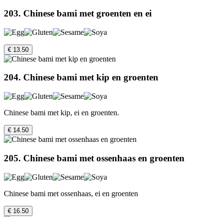
203. Chinese bami met groenten en ei
€ 13.50
204. Chinese bami met kip en groenten
Chinese bami met kip, ei en groenten.
€ 14.50
205. Chinese bami met ossenhaas en groenten
Chinese bami met ossenhaas, ei en groenten
€ 16.50