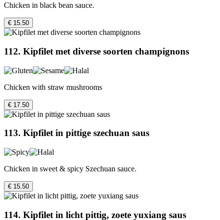
Chicken in black bean sauce.
€ 15.50
112. Kipfilet met diverse soorten champignons
Chicken with straw mushrooms
€ 17.50
113. Kipfilet in pittige szechuan saus
Chicken in sweet & spicy Szechuan sauce.
€ 15.50
114. Kipfilet in licht pittig, zoete yuxiang saus