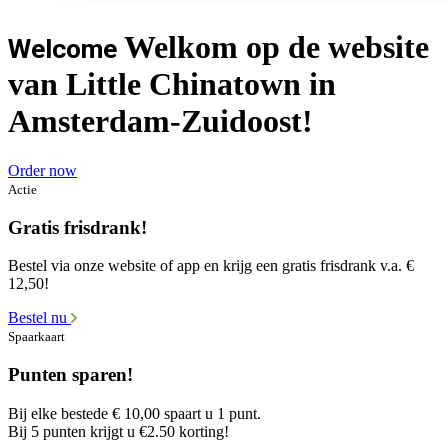
Welkom op de website
Welcome
van Little Chinatown in
Amsterdam-Zuidoost!
Order now
Actie
Gratis frisdrank!
Bestel via onze website of app en krijg een gratis frisdrank v.a. €
12,50!
Bestel nu
Spaarkaart
Punten sparen!
Bij elke bestede € 10,00 spaart u 1 punt.
Bij 5 punten krijgt u €2.50 korting!