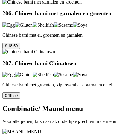
206. Chinese bami met garnalen en groenten
Chinese bami met ei, groenten en garnalen
€ 18.50
207. Chinese bami Chinatown
Chinese bami met groenten, kip, ossenhaas, garnalen en ei.
€ 18.50
Combinatie/ Maand menu
Voor allergenen, kijk naar afzonderlijke grechten in de menu