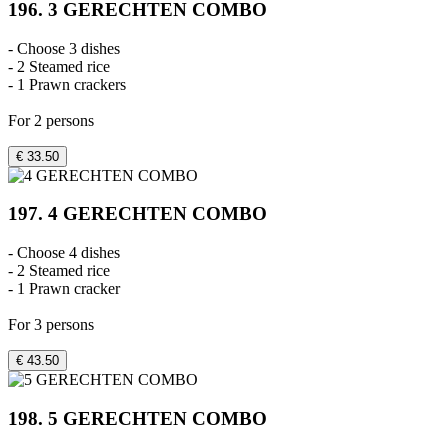
196. 3 GERECHTEN COMBO
- Choose 3 dishes
- 2 Steamed rice
- 1 Prawn crackers
For 2 persons
€ 33.50
197. 4 GERECHTEN COMBO
- Choose 4 dishes
- 2 Steamed rice
- 1 Prawn cracker
For 3 persons
€ 43.50
198. 5 GERECHTEN COMBO